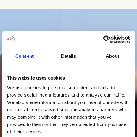
Consent
Details
About
This website uses cookies
We use cookies to personalise content and ads, to
provide social media features and to analyse our traffic.
We also share information about your use of our site with
our social media, advertising and analytics partners who
may combine it with other information that you’ve
provided to them or that they’ve collected from your use
of their services.