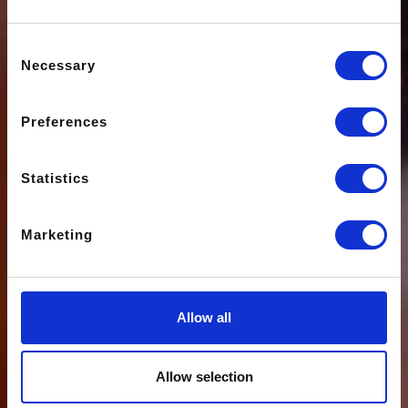
Consent
Necessary
Selection
Preferences
Statistics
Marketing
Allow all
Allow selection