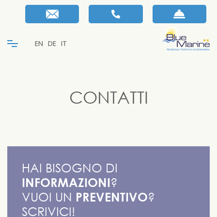
EN
DE
IT
CONTATTI
HAI BISOGNO DI
INFORMAZIONI
?
VUOI UN
PREVENTIVO
?
SCRIVICI!