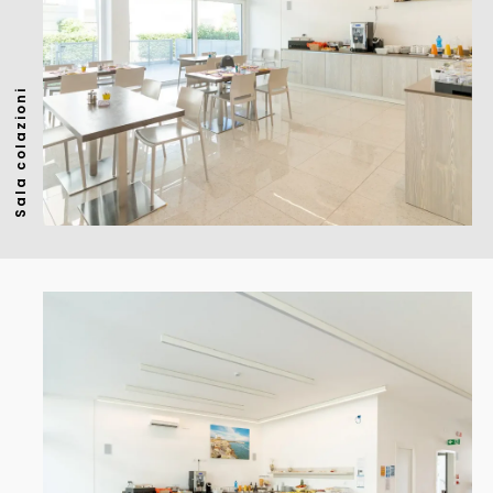
Sala colazioni