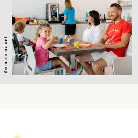
Sala colazioni