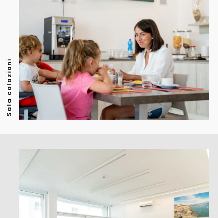
Sala colazioni