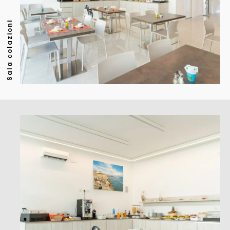
Sala colazioni