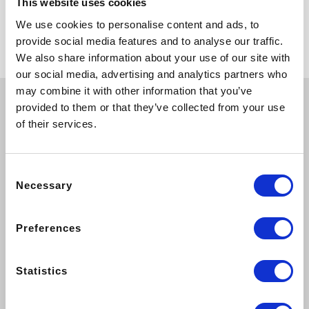
Sala colazioni
This website uses cookies
We use cookies to personalise content and ads, to
provide social media features and to analyse our traffic.
We also share information about your use of our site with
our social media, advertising and analytics partners who
may combine it with other information that you’ve
provided to them or that they’ve collected from your use
of their services.
Consent
Necessary
Selection
Preferences
Sala colazioni
Statistics