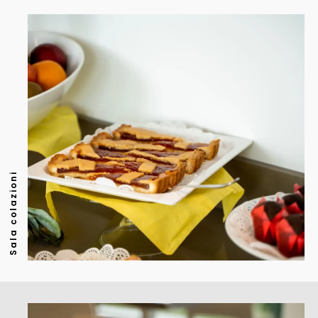
Sala colazioni