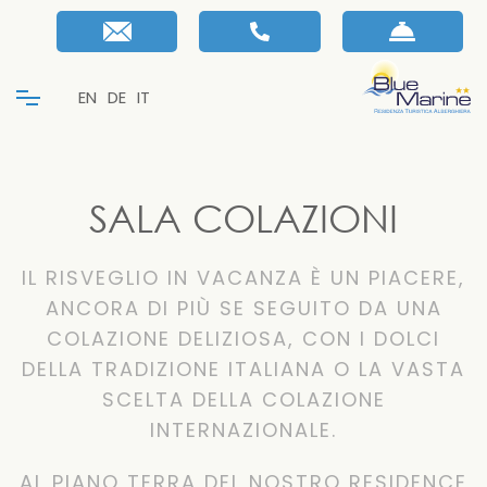
EN
DE
IT
SALA COLAZIONI
IL RISVEGLIO IN VACANZA È UN PIACERE,
ANCORA DI PIÙ SE SEGUITO DA UNA
COLAZIONE DELIZIOSA, CON I DOLCI
DELLA TRADIZIONE ITALIANA O LA VASTA
SCELTA DELLA COLAZIONE
INTERNAZIONALE.
AL PIANO TERRA DEL NOSTRO RESIDENCE