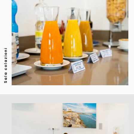
Sala colazioni