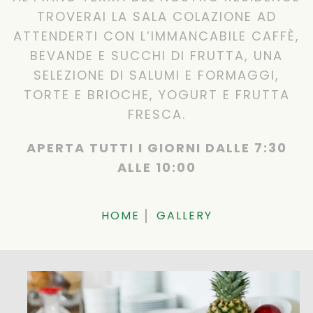
TROVERAI LA SALA COLAZIONE AD
ATTENDERTI CON L’IMMANCABILE CAFFÈ,
BEVANDE E SUCCHI DI FRUTTA, UNA
SELEZIONE DI SALUMI E FORMAGGI,
TORTE E BRIOCHE, YOGURT E FRUTTA
FRESCA.
APERTA TUTTI I GIORNI DALLE 7:30
ALLE 10:00
HOME
GALLERY