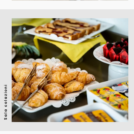
Sala colazioni