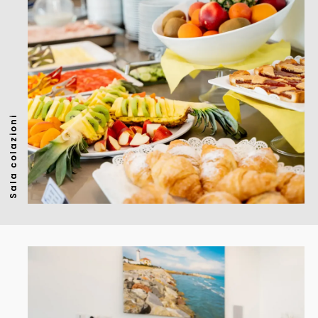
Sala colazioni