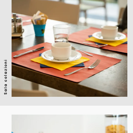
Sala colazioni