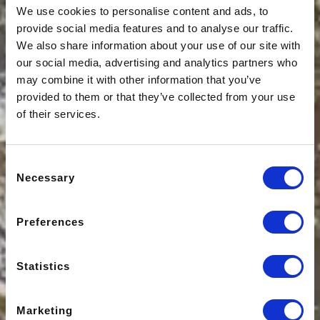
We use cookies to personalise content and ads, to
provide social media features and to analyse our traffic.
We also share information about your use of our site with
our social media, advertising and analytics partners who
may combine it with other information that you’ve
provided to them or that they’ve collected from your use
of their services.
Consent
Necessary
Selection
Preferences
Statistics
Marketing