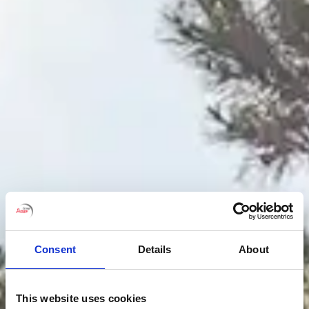
Consent
Details
About
This website uses cookies