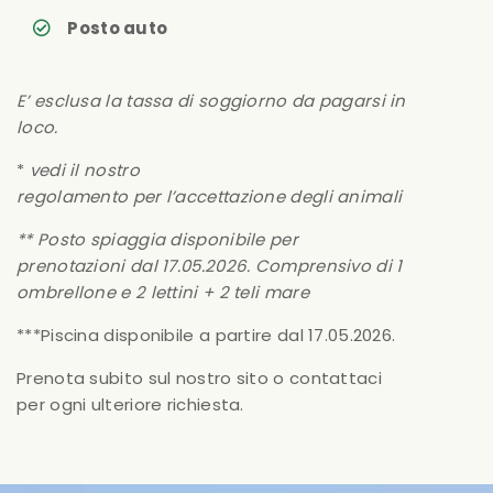
Posto auto
E’ esclusa la tassa di soggiorno da pagarsi in
loco.
*
vedi il nostro
regolamento per l’accettazione degli animali
** Posto spiaggia disponibile per
prenotazioni dal 17.05.2026. Comprensivo di 1
ombrellone e 2 lettini + 2 teli mare
***Piscina disponibile a partire dal 17.05.2026.
Prenota subito sul nostro sito o contattaci
per ogni ulteriore richiesta.