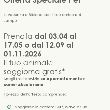
In vacanza a Bibione con il tuo amico a 4
zampe
Prenota
dal 03.04 al
17.05 o dal 12.09 al
01.11.2026
Il tuo animale
soggiorna gratis*
Scegli tra il servizio
solo pernottamento
o
camera&colazione
Il prezzo dell’offerta comprende:
Soggiorno in camera Surf, Wave o Sun