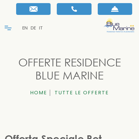
EN
DE
IT
OFFERTE RESIDENCE
BLUE MARINE
HOME
TUTTE LE OFFERTE
Offerta Speciale Pet