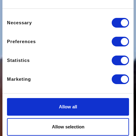
Consent
Necessary
Selection
Preferences
Statistics
Marketing
Allow all
Allow selection