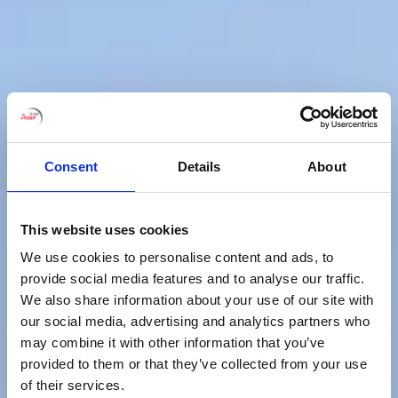
Consent
Details
About
This website uses cookies
We use cookies to personalise content and ads, to
provide social media features and to analyse our traffic.
We also share information about your use of our site with
our social media, advertising and analytics partners who
may combine it with other information that you’ve
provided to them or that they’ve collected from your use
of their services.