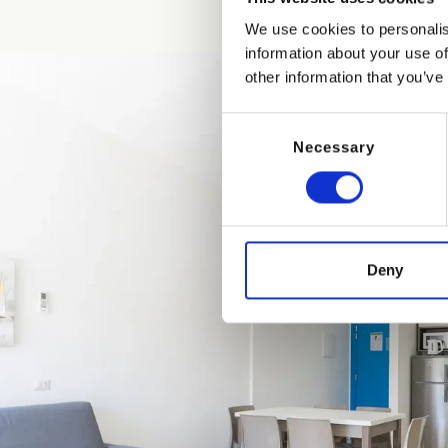
We use cookies to personalis
information about your use of
other information that you’ve
Consent
Necessary
Selection
Deny