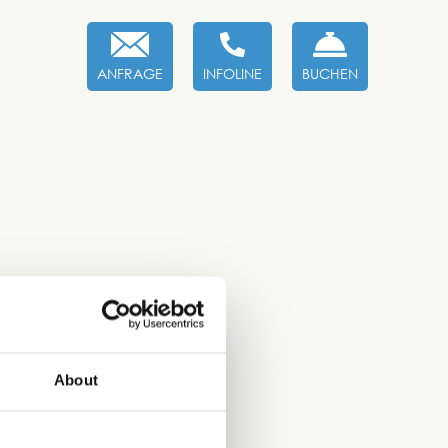
ANFRAGE
INFOLINE
BUCHEN
About